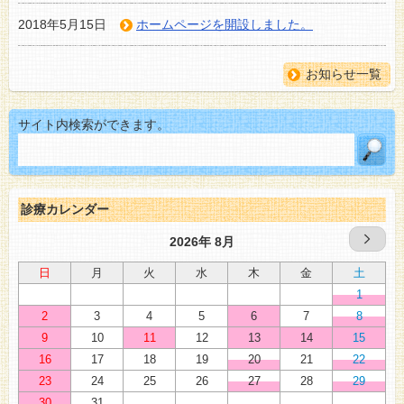
2018年5月15日
ホームページを開設しました。
お知らせ一覧
サイト内検索ができます。
診療カレンダー
2026年 8月
日
月
火
水
木
金
土
1
2
3
4
5
6
7
8
9
10
11
12
13
14
15
16
17
18
19
20
21
22
23
24
25
26
27
28
29
30
31