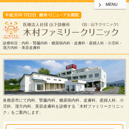
MENU
診療科目：内科・腎臓内科・糖尿病内科・皮膚科・産婦人科・小児科・
漢方内科・美容皮膚科
各務原市にて内科、腎臓内科、糖尿病内科、皮膚科、産婦人科、小
児科、漢方内科、美容皮膚科を診療する「木村ファミリークリニッ
ク」をご案内します。