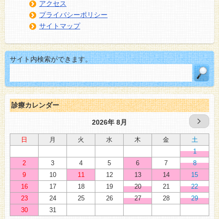
アクセス
プライバシーポリシー
サイトマップ
サイト内検索ができます。
診療カレンダー
2026年 8月
日
月
火
水
木
金
土
1
2
3
4
5
6
7
8
9
10
11
12
13
14
15
16
17
18
19
20
21
22
23
24
25
26
27
28
29
30
31